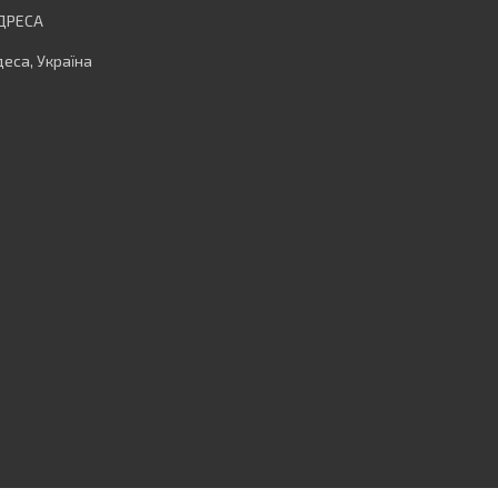
еса, Україна