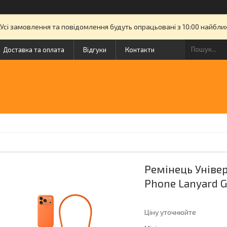
. Усі замовлення та повідомлення будуть опрацьовані з 10:00 найбл
Доставка та оплата
Відгуки
Контакти
Ремінець Уніве
Phone Lanyard G
Ціну уточнюйте