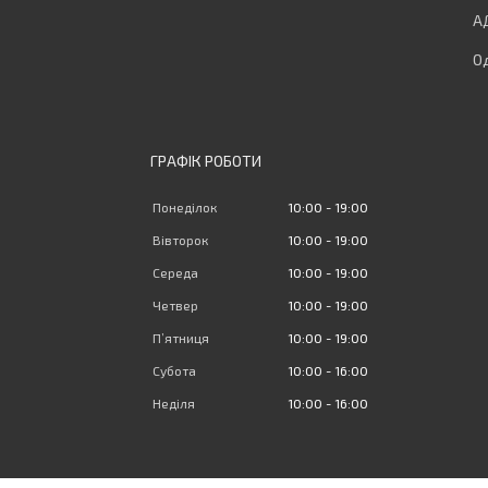
Од
ГРАФІК РОБОТИ
Понеділок
10:00
19:00
Вівторок
10:00
19:00
Середа
10:00
19:00
Четвер
10:00
19:00
Пʼятниця
10:00
19:00
Субота
10:00
16:00
Неділя
10:00
16:00