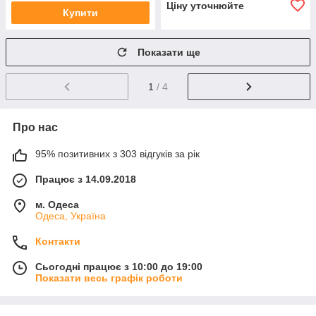
Ціну уточнюйте
Купити
Показати ще
1
/ 4
Про нас
95% позитивних з 303 відгуків за рік
Працює з 14.09.2018
м. Одеса
Одеса, Україна
Контакти
Сьогодні працює з 10:00 до 19:00
Показати весь графік роботи