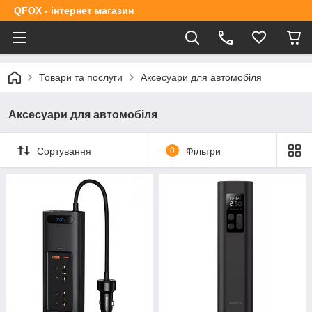
QFOX - інтернет магазин
Товари та послуги
Аксесуари для автомобіля
Аксесуари для автомобіля
Сортування
0
Фільтри