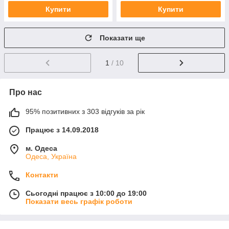
Купити
Купити
Показати ще
1
/ 10
Про нас
95% позитивних з 303 відгуків за рік
Працює з 14.09.2018
м. Одеса
Одеса, Україна
Контакти
Сьогодні працює з 10:00 до 19:00
Показати весь графік роботи