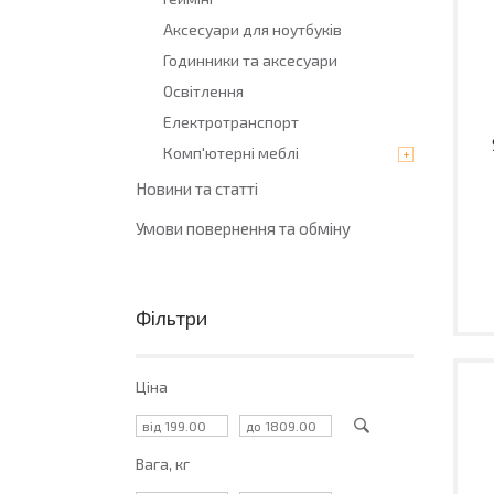
Аксесуари для ноутбуків
Годинники та аксесуари
Освітлення
Електротранспорт
Комп'ютерні меблі
Новини та статті
Умови повернення та обміну
Фільтри
Ціна
Вага, кг