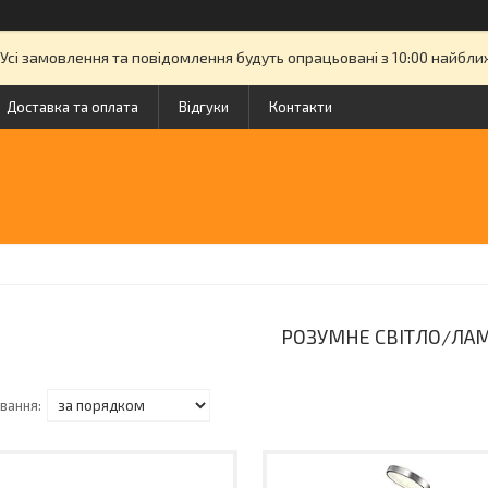
. Усі замовлення та повідомлення будуть опрацьовані з 10:00 найбл
Доставка та оплата
Відгуки
Контакти
РОЗУМНЕ СВІТЛО/ЛА