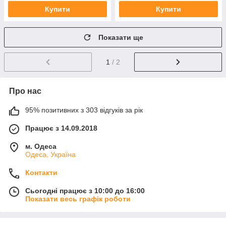
Купити
Купити
Показати ще
1
/ 2
Про нас
95% позитивних з 303 відгуків за рік
Працює з 14.09.2018
м. Одеса
Одеса, Україна
Контакти
Сьогодні працює з 10:00 до 16:00
Показати весь графік роботи