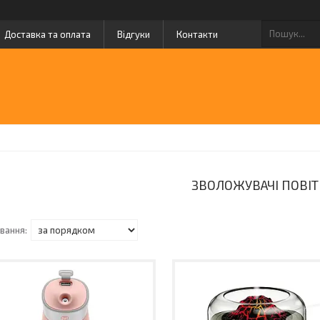
Доставка та оплата
Відгуки
Контакти
ЗВОЛОЖУВАЧІ ПОВІТ