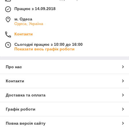
Працює з 14.09.2018
м. Одеса
Одеса, Україна
Контакти
Сьогодні працює з 10:00 до 16:00
Показати весь графік роботи
Про нас
Контакти
Доставка та оплата
Графік роботи
Повна версія сайту