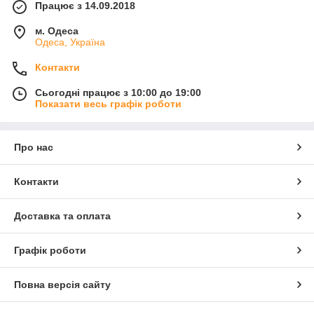
Працює з 14.09.2018
м. Одеса
Одеса, Україна
Контакти
Сьогодні працює з 10:00 до 19:00
Показати весь графік роботи
Про нас
Контакти
Доставка та оплата
Графік роботи
Повна версія сайту