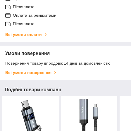
Післяплата
Оплата за реквізитами
Післяплата
Всі умови оплати
Умови повернення
Повернення товару впродовж 14 днів за домовленістю
Всі умови повернення
Подібні товари компанії