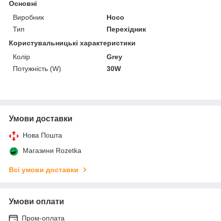
Основні
Виробник
Hoco
Тип
Перехідник
Користувальницькі характеристики
Колір
Grey
Потужність (W)
30W
Умови доставки
Нова Пошта
Магазини Rozetka
Всі умови доставки
Умови оплати
Пром-оплата