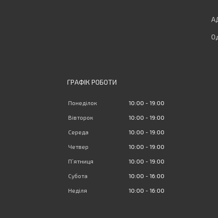
Од
ГРАФІК РОБОТИ
Понеділок
10:00
19:00
Вівторок
10:00
19:00
Середа
10:00
19:00
Четвер
10:00
19:00
Пʼятниця
10:00
19:00
Субота
10:00
16:00
Неділя
10:00
16:00