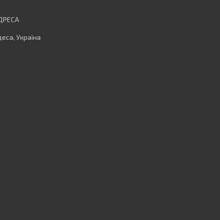
еса, Україна