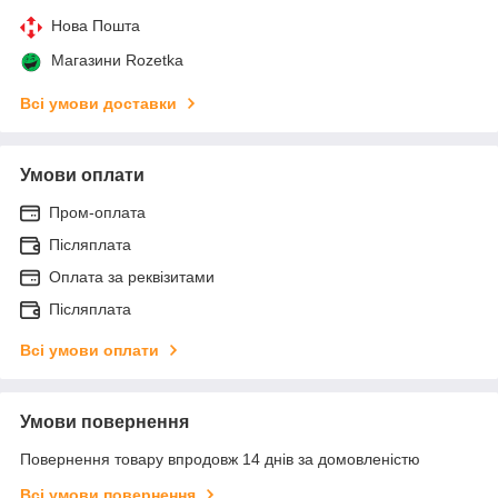
Нова Пошта
Магазини Rozetka
Всі умови доставки
Умови оплати
Пром-оплата
Післяплата
Оплата за реквізитами
Післяплата
Всі умови оплати
Умови повернення
Повернення товару впродовж 14 днів за домовленістю
Всі умови повернення