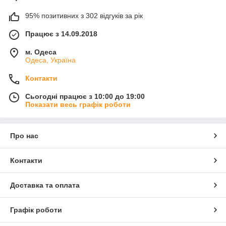
95% позитивних з 302 відгуків за рік
Працює з 14.09.2018
м. Одеса
Одеса, Україна
Контакти
Сьогодні працює з 10:00 до 19:00
Показати весь графік роботи
Про нас
Контакти
Доставка та оплата
Графік роботи