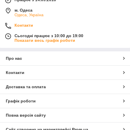
м. Одеса
Одеса, Україна
Контакти
Сьогодні працює з 10:00 до 19:00
Показати весь графік роботи
Про нас
Контакти
Доставка та оплата
Графік роботи
Повна версія сайту
Сайт створено на маркетплейсі
Prom.ua