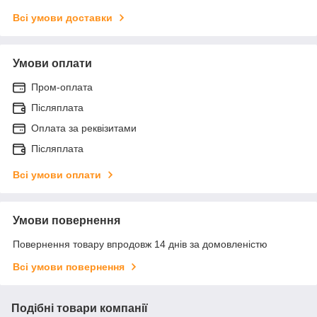
Всі умови доставки
Умови оплати
Пром-оплата
Післяплата
Оплата за реквізитами
Післяплата
Всі умови оплати
Умови повернення
Повернення товару впродовж 14 днів за домовленістю
Всі умови повернення
Подібні товари компанії