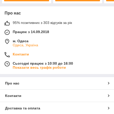
Про нас
95% позитивних з 303 відгуків за рік
Працює з 14.09.2018
м. Одеса
Одеса, Україна
Контакти
Сьогодні працює з 10:00 до 16:00
Показати весь графік роботи
Про нас
Контакти
Доставка та оплата