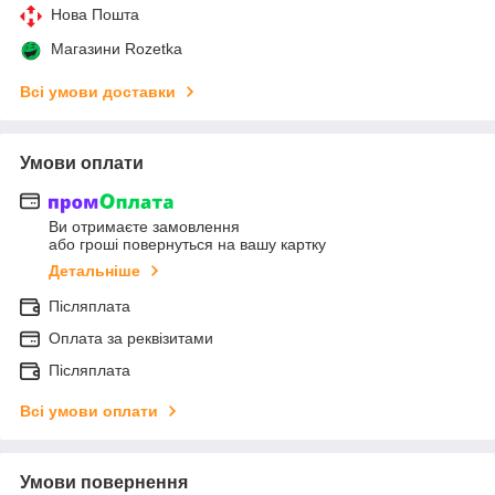
Нова Пошта
Магазини Rozetka
Всі умови доставки
Умови оплати
Ви отримаєте замовлення
або гроші повернуться на вашу картку
Детальніше
Післяплата
Оплата за реквізитами
Післяплата
Всі умови оплати
Умови повернення