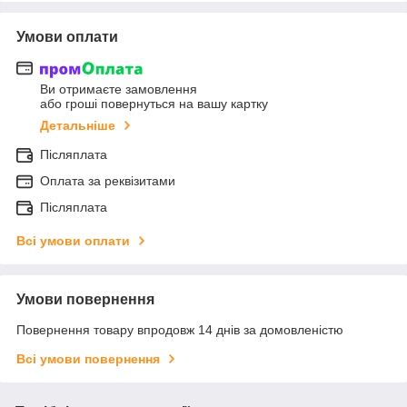
Умови оплати
Ви отримаєте замовлення
або гроші повернуться на вашу картку
Детальніше
Післяплата
Оплата за реквізитами
Післяплата
Всі умови оплати
Умови повернення
Повернення товару впродовж 14 днів за домовленістю
Всі умови повернення