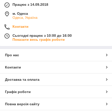
Працює з 14.09.2018
м. Одеса
Одеса, Україна
Контакти
Сьогодні працює з 10:00 до 16:00
Показати весь графік роботи
Про нас
Контакти
Доставка та оплата
Графік роботи
Повна версія сайту