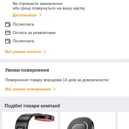
Ви отримаєте замовлення
або гроші повернуться на вашу картку
Детальніше
Післяплата
Оплата за реквізитами
Післяплата
Всі умови оплати
Умови повернення
Повернення товару впродовж 14 днів за домовленістю
Всі умови повернення
Подібні товари компанії