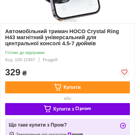
Автомобільний тримач HOCO Crystal Ring
H43 магнітний універсальний для
центральної консолі 4.5-7 дюймів
Готово до відправки
Код: 100-11887
Роздріб
329
₴
Купити
або
Купити з
Що таке купити з Пром?
Замовлення під захистом