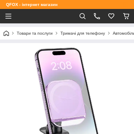
QFOX - інтернет магазин
Товари та послуги
Тримачі для телефону
Автомобіль