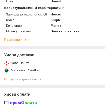
Стан
Новий
Користувальницькі характеристики
Зарядка за технологією QI
Немає
Колір
purple
Кріплення
Магніт
Місце установки
Плоска поверхня
Приховати
Умови доставки
Нова Пошта
Магазини Rozetka
Всі умови доставки
Умови оплати