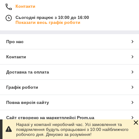
Контакти
Сьогодні працює з 10:00 до 16:00
Показати весь графік роботи
Про нас
Контакти
Доставка та оплата
Графік роботи
Повна версія сайту
Сайт створено на маркетплейсі
Prom.ua
Наразі у компанії неробочий час. Усі замовлення та
повідомлення будуть опрацьовані з 10:00 найближчого
Політика конфіденційності
робочого дня. Дякуємо за розуміння!