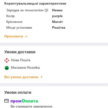
Користувальницькі характеристики
Зарядка за технологією QI
Немає
Колір
purple
Кріплення
Магніт
Місце установки
Решітка
Приховати
Умови доставки
Нова Пошта
Магазини Rozetka
Всі умови доставки
Умови оплати
Ви отримаєте замовлення