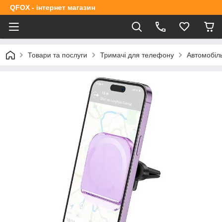
QFOX - інтернет магазин
Товари та послуги
Тримачі для телефону
Автомобіль