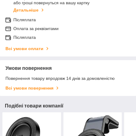
або гроші повернуться на вашу картку
Детальніше
Післяплата
Оплата за реквізитами
Післяплата
Всі умови оплати
Умови повернення
Повернення товару впродовж 14 днів за домовленістю
Всі умови повернення
Подібні товари компанії