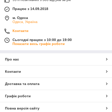
Працює з 14.09.2018
м. Одеса
Одеса, Україна
Контакти
Сьогодні працює з 10:00 до 19:00
Показати весь графік роботи
Про нас
Контакти
Доставка та оплата
Графік роботи
Повна версія сайту