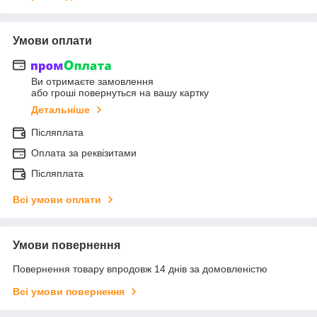
Умови оплати
Ви отримаєте замовлення
або гроші повернуться на вашу картку
Детальніше
Післяплата
Оплата за реквізитами
Післяплата
Всі умови оплати
Умови повернення
Повернення товару впродовж 14 днів за домовленістю
Всі умови повернення