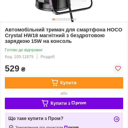
Автомобільний тримач для смартфона HOCO
Crystal HW18 магнітний з бездротовою
зарядкою 15W на консоль
Готово до відправки
Код: 100-11879
Роздріб
529
₴
Купити
або
Купити з
Що таке купити з Пром?
Замовлення під захистом