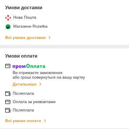
Умови доставки
Нова Пошта
Магазини Rozetka
Всі умови доставки
Умови оплати
Ви отримаєте замовлення
або гроші повернуться на вашу картку
Детальніше
Післяплата
Оплата за реквізитами
Післяплата
Всі умови оплати