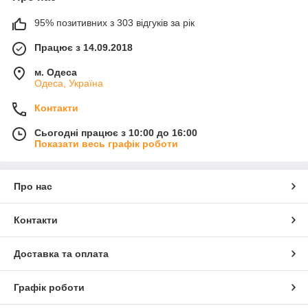
95% позитивних з 303 відгуків за рік
Працює з 14.09.2018
м. Одеса
Одеса, Україна
Контакти
Сьогодні працює з 10:00 до 16:00
Показати весь графік роботи
Про нас
Контакти
Доставка та оплата
Графік роботи