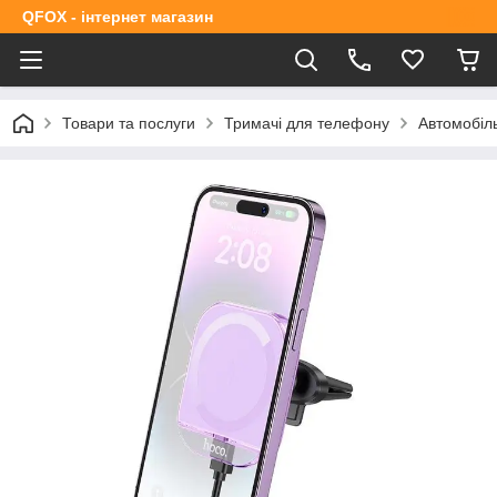
QFOX - інтернет магазин
Товари та послуги
Тримачі для телефону
Автомобіл