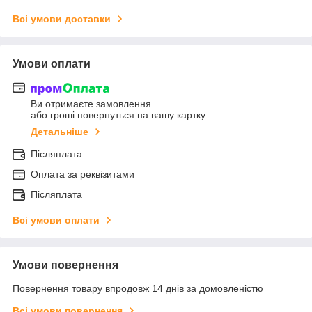
Всі умови доставки
Умови оплати
Ви отримаєте замовлення
або гроші повернуться на вашу картку
Детальніше
Післяплата
Оплата за реквізитами
Післяплата
Всі умови оплати
Умови повернення
Повернення товару впродовж 14 днів за домовленістю
Всі умови повернення