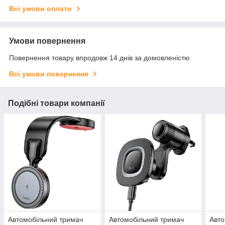
Всі умови оплати
Умови повернення
Повернення товару впродовж 14 днів за домовленістю
Всі умови повернення
Подібні товари компанії
Автомобільний тримач
Автомобільний тримач
Авто