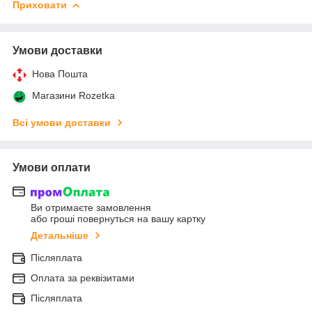
Приховати
Умови доставки
Нова Пошта
Магазини Rozetka
Всі умови доставки
Умови оплати
Ви отримаєте замовлення
або гроші повернуться на вашу картку
Детальніше
Післяплата
Оплата за реквізитами
Післяплата