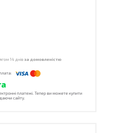
ягом 14 днів
за домовленістю
лектронні платежі. Тепер ви можете купити
даючи сайту.