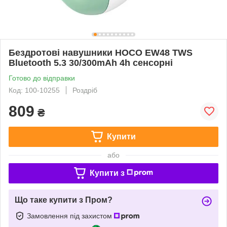
Бездротові навушники HOCO EW48 TWS
Bluetooth 5.3 30/300mAh 4h сенсорні
Готово до відправки
Код: 100-10255
Роздріб
809
₴
Купити
або
Купити з
Що таке купити з Пром?
Замовлення під захистом