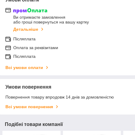
Ви отримаєте замовлення
або гроші повернуться на вашу картку
Детальніше
Післяплата
Оплата за реквізитами
Післяплата
Всі умови оплати
Умови повернення
Повернення товару впродовж 14 днів за домовленістю
Всі умови повернення
Подібні товари компанії