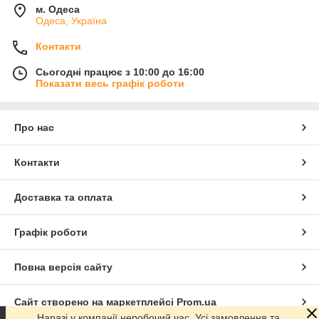
м. Одеса
Одеса, Україна
Контакти
Сьогодні працює з 10:00 до 16:00
Показати весь графік роботи
Про нас
Контакти
Доставка та оплата
Графік роботи
Повна версія сайту
Сайт створено на маркетплейсі
Prom.ua
Наразі у компанії неробочий час. Усі замовлення та