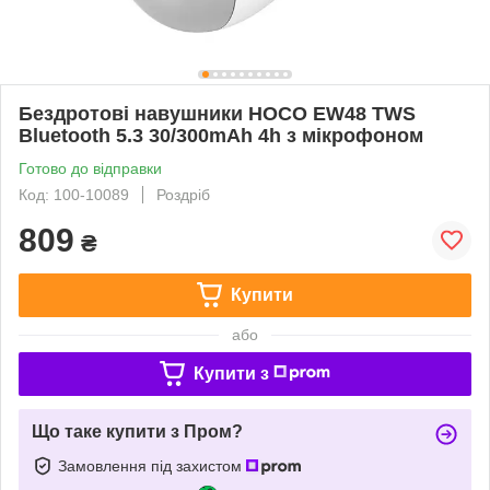
Бездротові навушники HOCO EW48 TWS
Bluetooth 5.3 30/300mAh 4h з мікрофоном
Готово до відправки
Код: 100-10089
Роздріб
809
₴
Купити
або
Купити з
Що таке купити з Пром?
Замовлення під захистом