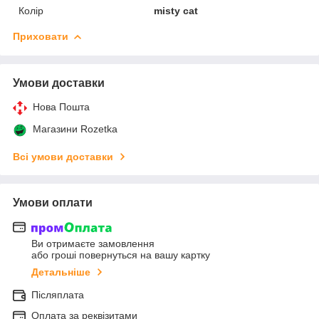
Колір
misty cat
Приховати
Умови доставки
Нова Пошта
Магазини Rozetka
Всі умови доставки
Умови оплати
Ви отримаєте замовлення
або гроші повернуться на вашу картку
Детальніше
Післяплата
Оплата за реквізитами