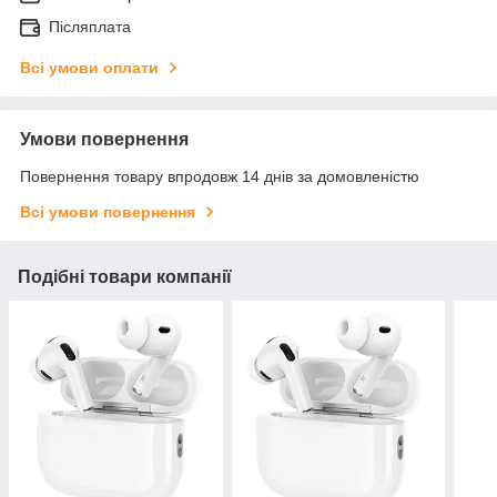
Післяплата
Всі умови оплати
Умови повернення
Повернення товару впродовж 14 днів за домовленістю
Всі умови повернення
Подібні товари компанії