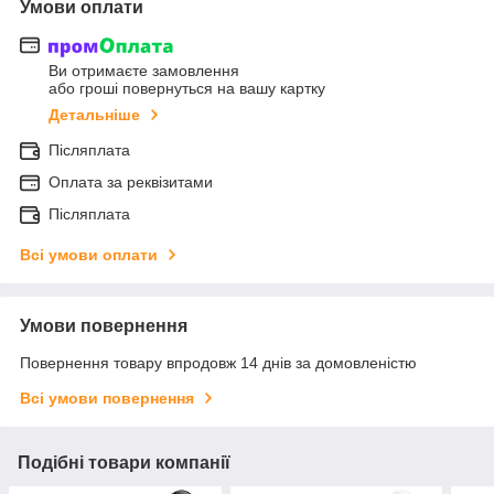
Умови оплати
Ви отримаєте замовлення
або гроші повернуться на вашу картку
Детальніше
Післяплата
Оплата за реквізитами
Післяплата
Всі умови оплати
Умови повернення
Повернення товару впродовж 14 днів за домовленістю
Всі умови повернення
Подібні товари компанії