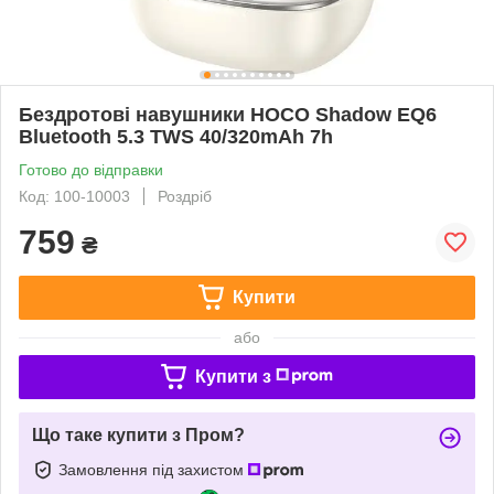
Бездротові навушники HOCO Shadow EQ6
Bluetooth 5.3 TWS 40/320mAh 7h
Готово до відправки
Код: 100-10003
Роздріб
759
₴
Купити
або
Купити з
Що таке купити з Пром?
Замовлення під захистом