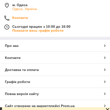
м. Одеса
Одеса, Україна
Контакти
Сьогодні працює з 10:00 до 16:00
Показати весь графік роботи
Про нас
Контакти
Доставка та оплата
Графік роботи
Повна версія сайту
Сайт створено на маркетплейсі
Prom.ua