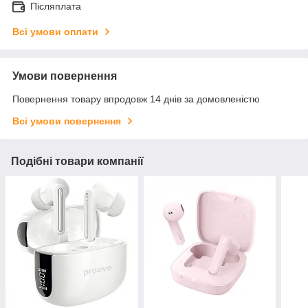
Післяплата
Всі умови оплати
Умови повернення
Повернення товару впродовж 14 днів за домовленістю
Всі умови повернення
Подібні товари компанії