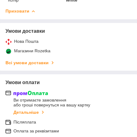
Приховати
Умови доставки
Нова Пошта
Магазини Rozetka
Всі умови доставки
Умови оплати
Ви отримаєте замовлення
або гроші повернуться на вашу картку
Детальніше
Післяплата
Оплата за реквізитами