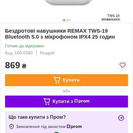
Бездротові навушники REMAX TWS-19
Bluetooth 5.0 з мікрофоном IPX4 25 годин
Готово до відправки
Код: 100-5580
Роздріб
869
₴
Купити
або
Купити з
Що таке купити з Пром?
Замовлення під захистом