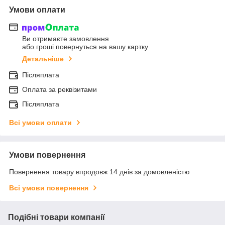
Умови оплати
Ви отримаєте замовлення
або гроші повернуться на вашу картку
Детальніше
Післяплата
Оплата за реквізитами
Післяплата
Всі умови оплати
Умови повернення
Повернення товару впродовж 14 днів за домовленістю
Всі умови повернення
Подібні товари компанії