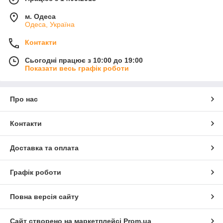
м. Одеса
Одеса, Україна
Контакти
Сьогодні працює з 10:00 до 19:00
Показати весь графік роботи
Про нас
Контакти
Доставка та оплата
Графік роботи
Повна версія сайту
Сайт створено на маркетплейсі
Prom.ua