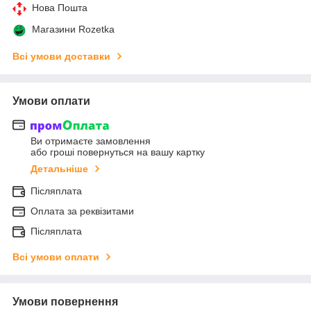
Нова Пошта
Магазини Rozetka
Всі умови доставки
Умови оплати
Ви отримаєте замовлення
або гроші повернуться на вашу картку
Детальніше
Післяплата
Оплата за реквізитами
Післяплата
Всі умови оплати
Умови повернення