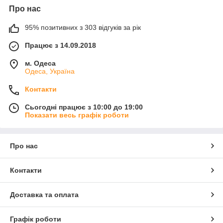
Про нас
95% позитивних з 303 відгуків за рік
Працює з 14.09.2018
м. Одеса
Одеса, Україна
Контакти
Сьогодні працює з 10:00 до 19:00
Показати весь графік роботи
Про нас
Контакти
Доставка та оплата
Графік роботи