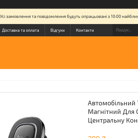
. Усі замовлення та повідомлення будуть опрацьовані з 10:00 найбл
Доставка та оплата
Відгуки
Контакти
Автомобільний 
Магнітний Для 
Центральну Кон