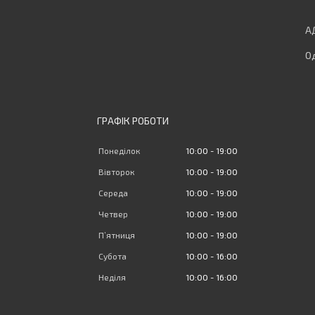
Од
ГРАФІК РОБОТИ
Понеділок
10:00
19:00
Вівторок
10:00
19:00
Середа
10:00
19:00
Четвер
10:00
19:00
Пʼятниця
10:00
19:00
Субота
10:00
16:00
Неділя
10:00
16:00