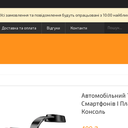
. Усі замовлення та повідомлення будуть опрацьовані з 10:00 найбл
Доставка та оплата
Відгуки
Контакти
Автомобільний 
Смартфонів І Пл
Консоль