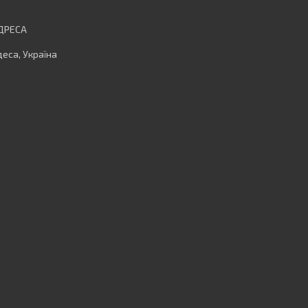
еса, Україна