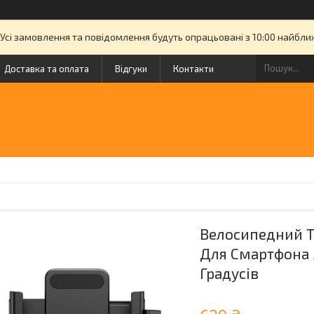
. Усі замовлення та повідомлення будуть опрацьовані з 10:00 найбл
Доставка та оплата
Відгуки
Контакти
Велосипедний Тр
Для Смартфона 5
Градусів