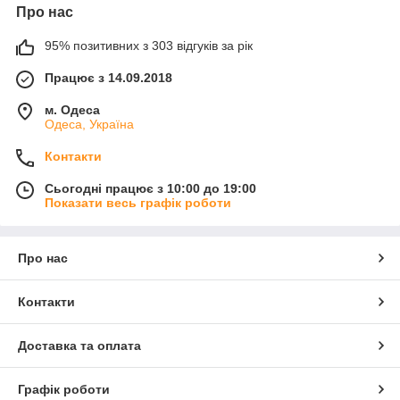
Про нас
95% позитивних з 303 відгуків за рік
Працює з 14.09.2018
м. Одеса
Одеса, Україна
Контакти
Сьогодні працює з 10:00 до 19:00
Показати весь графік роботи
Про нас
Контакти
Доставка та оплата
Графік роботи