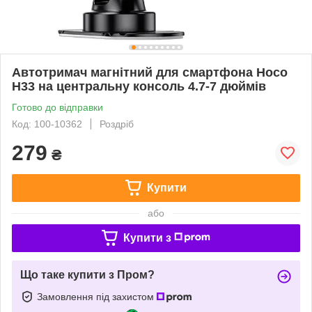
Автотримач магнітний для смартфона Hoco
H33 на центральну консоль 4.7-7 дюймів
Готово до відправки
Код: 100-10362
Роздріб
279
₴
Купити
або
Купити з
Що таке купити з Пром?
Замовлення під захистом