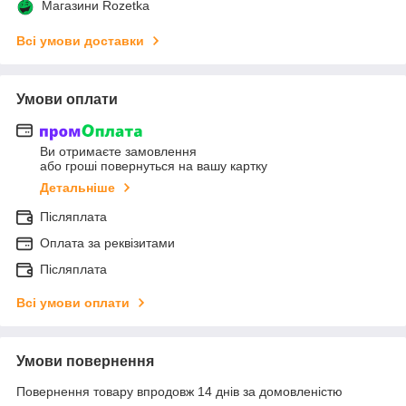
Магазини Rozetka
Всі умови доставки
Умови оплати
Ви отримаєте замовлення
або гроші повернуться на вашу картку
Детальніше
Післяплата
Оплата за реквізитами
Післяплата
Всі умови оплати
Умови повернення
Повернення товару впродовж 14 днів за домовленістю