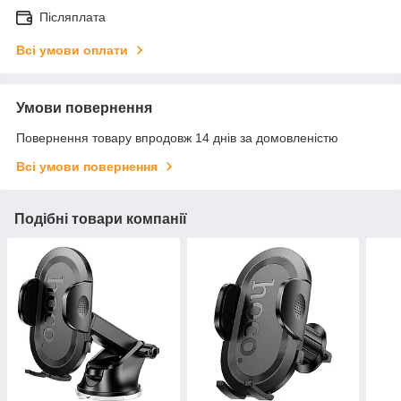
Післяплата
Всі умови оплати
Умови повернення
Повернення товару впродовж 14 днів за домовленістю
Всі умови повернення
Подібні товари компанії