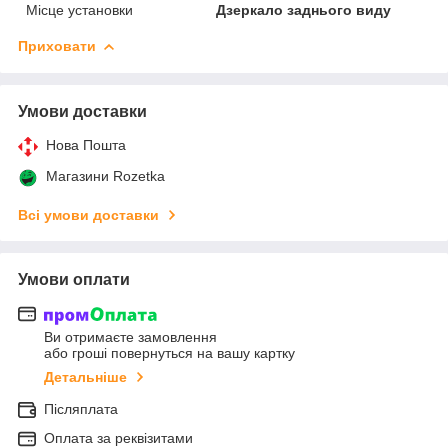
Місце установки
Дзеркало заднього виду
Приховати
Умови доставки
Нова Пошта
Магазини Rozetka
Всі умови доставки
Умови оплати
Ви отримаєте замовлення
або гроші повернуться на вашу картку
Детальніше
Післяплата
Оплата за реквізитами