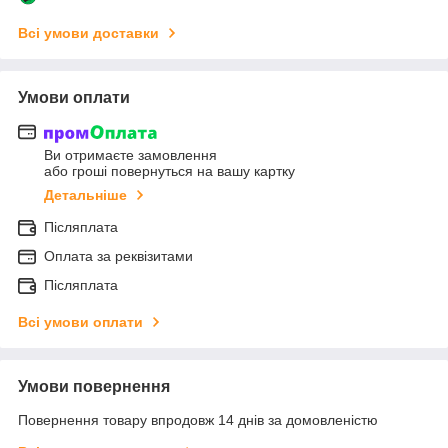
Всі умови доставки
Умови оплати
Ви отримаєте замовлення
або гроші повернуться на вашу картку
Детальніше
Післяплата
Оплата за реквізитами
Післяплата
Всі умови оплати
Умови повернення
Повернення товару впродовж 14 днів за домовленістю