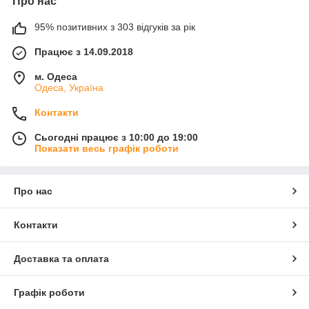
Про нас
95% позитивних з 303 відгуків за рік
Працює з 14.09.2018
м. Одеса
Одеса, Україна
Контакти
Сьогодні працює з 10:00 до 19:00
Показати весь графік роботи
Про нас
Контакти
Доставка та оплата
Графік роботи