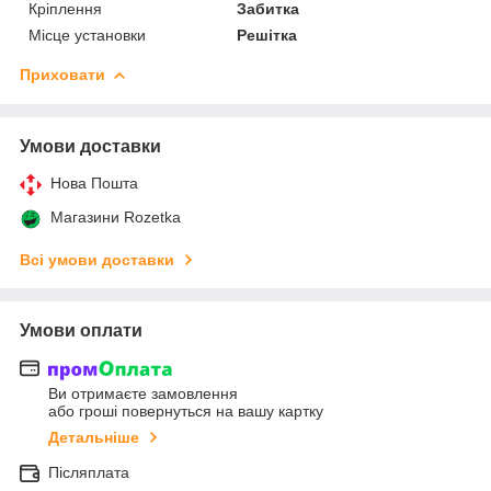
Кріплення
Забитка
Місце установки
Решітка
Приховати
Умови доставки
Нова Пошта
Магазини Rozetka
Всі умови доставки
Умови оплати
Ви отримаєте замовлення
або гроші повернуться на вашу картку
Детальніше
Післяплата