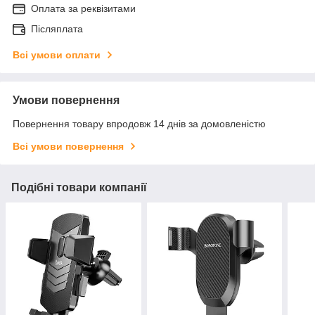
Оплата за реквізитами
Післяплата
Всі умови оплати
Умови повернення
Повернення товару впродовж 14 днів за домовленістю
Всі умови повернення
Подібні товари компанії