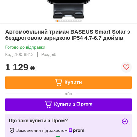
Автомобільний тримач BASEUS Smart Solar з
бездротовою зарядкою IP54 4.7-6.7 дюймів
Готово до відправки
Код: 100-8813
Роздріб
1 129
₴
Купити
або
Купити з
Що таке купити з Пром?
Замовлення під захистом