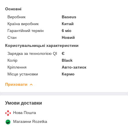
Основні
Виробник
Baseus
Країна виробник
Китай
Гарантійний термін
6 міс
Стан
Новий
Користувальницькі характеристики
Зарядка за технологією QI
Є
Колір
Black
Кріплення
Авто-затиск
Місце установки
Кермо
Приховати
Умови доставки
Нова Пошта
Магазини Rozetka