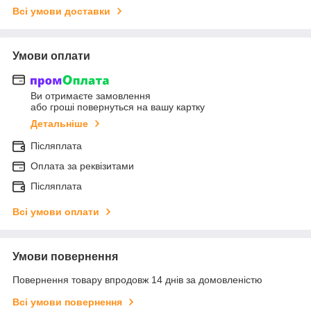
Всі умови доставки
Умови оплати
Ви отримаєте замовлення
або гроші повернуться на вашу картку
Детальніше
Післяплата
Оплата за реквізитами
Післяплата
Всі умови оплати
Умови повернення
Повернення товару впродовж 14 днів за домовленістю
Всі умови повернення