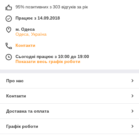
95% позитивних з 303 відгуків за рік
Працює з 14.09.2018
м. Одеса
Одеса, Україна
Контакти
Сьогодні працює з 10:00 до 19:00
Показати весь графік роботи
Про нас
Контакти
Доставка та оплата
Графік роботи