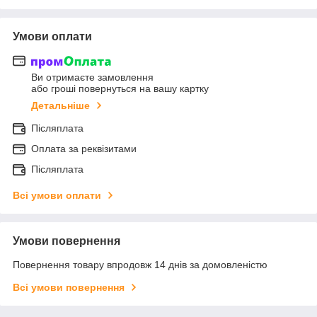
Умови оплати
Ви отримаєте замовлення
або гроші повернуться на вашу картку
Детальніше
Післяплата
Оплата за реквізитами
Післяплата
Всі умови оплати
Умови повернення
Повернення товару впродовж 14 днів за домовленістю
Всі умови повернення