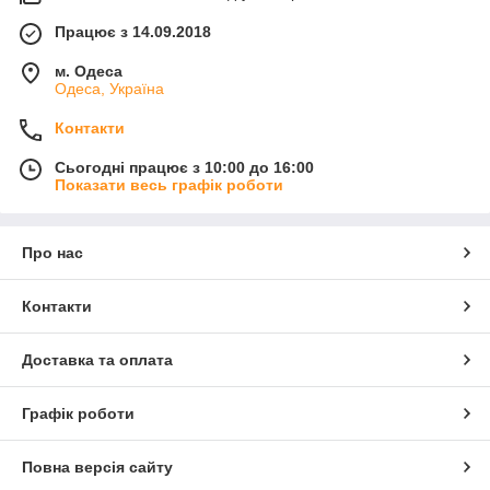
Працює з 14.09.2018
м. Одеса
Одеса, Україна
Контакти
Сьогодні працює з 10:00 до 16:00
Показати весь графік роботи
Про нас
Контакти
Доставка та оплата
Графік роботи
Повна версія сайту