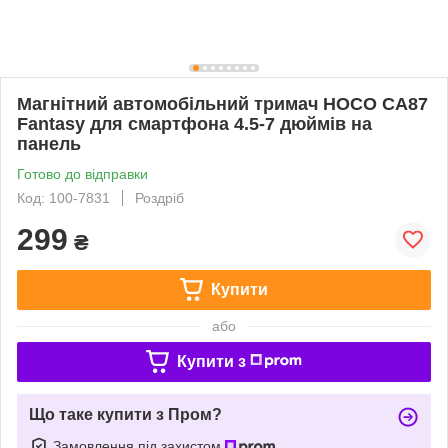
Магнітний автомобільний тримач HOCO CA87
Fantasy для смартфона 4.5-7 дюймів на
панель
Готово до відправки
Код: 100-7831
Роздріб
299
₴
Купити
або
Купити з
Що таке купити з Пром?
Замовлення під захистом