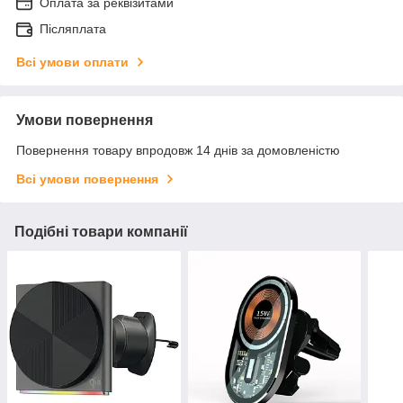
Оплата за реквізитами
Післяплата
Всі умови оплати
Умови повернення
Повернення товару впродовж 14 днів за домовленістю
Всі умови повернення
Подібні товари компанії