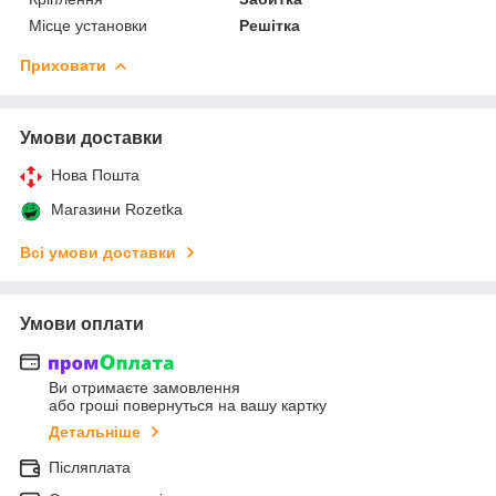
Місце установки
Решітка
Приховати
Умови доставки
Нова Пошта
Магазини Rozetka
Всі умови доставки
Умови оплати
Ви отримаєте замовлення
або гроші повернуться на вашу картку
Детальніше
Післяплата