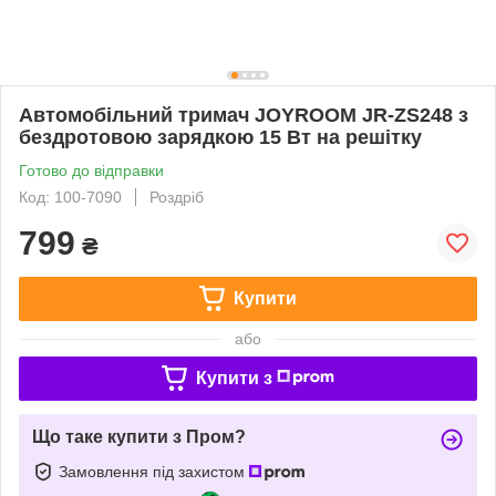
Автомобільний тримач JOYROOM JR-ZS248 з
бездротовою зарядкою 15 Вт на решітку
Готово до відправки
Код: 100-7090
Роздріб
799
₴
Купити
або
Купити з
Що таке купити з Пром?
Замовлення під захистом