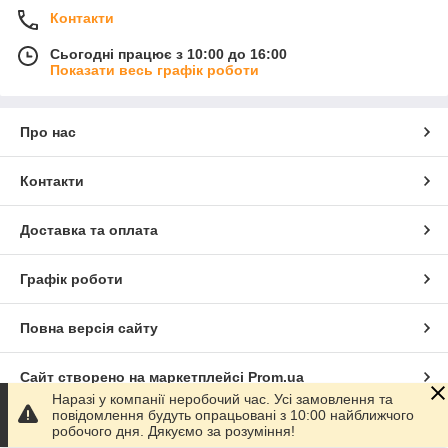
Контакти
Сьогодні працює з 10:00 до 16:00
Показати весь графік роботи
Про нас
Контакти
Доставка та оплата
Графік роботи
Повна версія сайту
Сайт створено на маркетплейсі
Prom.ua
Наразі у компанії неробочий час. Усі замовлення та
повідомлення будуть опрацьовані з 10:00 найближчого
Політика конфіденційності
робочого дня. Дякуємо за розуміння!