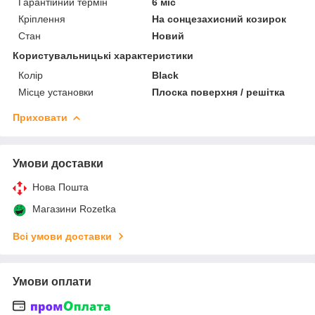
Гарантійний термін
6 міс
Кріплення
На сонцезахисний козирок
Стан
Новий
Користувальницькі характеристики
Колір
Black
Місце установки
Плоска поверхня / решітка
Приховати
Умови доставки
Нова Пошта
Магазини Rozetka
Всі умови доставки
Умови оплати