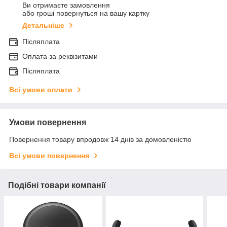
Ви отримаєте замовлення
або гроші повернуться на вашу картку
Детальніше
Післяплата
Оплата за реквізитами
Післяплата
Всі умови оплати
Умови повернення
Повернення товару впродовж 14 днів за домовленістю
Всі умови повернення
Подібні товари компанії