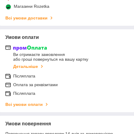
Магазини Rozetka
Всі умови доставки
Умови оплати
Ви отримаєте замовлення
або гроші повернуться на вашу картку
Детальніше
Післяплата
Оплата за реквізитами
Післяплата
Всі умови оплати
Умови повернення
Повернення товару впродовж 14 днів за домовленістю