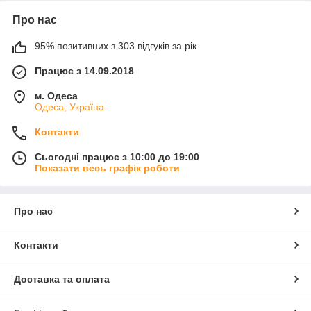
Про нас
95% позитивних з 303 відгуків за рік
Працює з 14.09.2018
м. Одеса
Одеса, Україна
Контакти
Сьогодні працює з 10:00 до 19:00
Показати весь графік роботи
Про нас
Контакти
Доставка та оплата