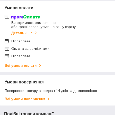
Умови оплати
Ви отримаєте замовлення
або гроші повернуться на вашу картку
Детальніше
Післяплата
Оплата за реквізитами
Післяплата
Всі умови оплати
Умови повернення
Повернення товару впродовж 14 днів за домовленістю
Всі умови повернення
Подібні товари компанії