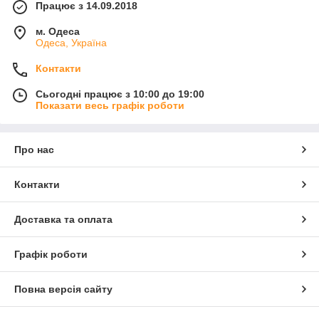
Працює з 14.09.2018
м. Одеса
Одеса, Україна
Контакти
Сьогодні працює з 10:00 до 19:00
Показати весь графік роботи
Про нас
Контакти
Доставка та оплата
Графік роботи
Повна версія сайту