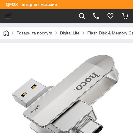
QFOX - інтернет магазин
Товари та послуги
Digital Life
Flash Disk & Memory C