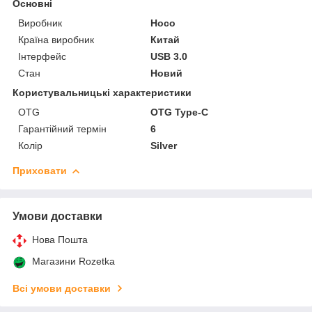
Основні
Виробник
Hoco
Країна виробник
Китай
Інтерфейс
USB 3.0
Стан
Новий
Користувальницькі характеристики
OTG
OTG Type-C
Гарантійний термін
6
Колір
Silver
Приховати
Умови доставки
Нова Пошта
Магазини Rozetka
Всі умови доставки