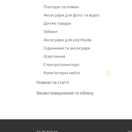
Плотери та плівки
Аксесуари для фото та відео
Дитячі товари
Геймінг
Аксесуари для ноутбуків
Годинники та аксесуари
Освітлення
Електротранспорт
Комп'ютерні меблі
Новини та статті
Умови повернення та обміну