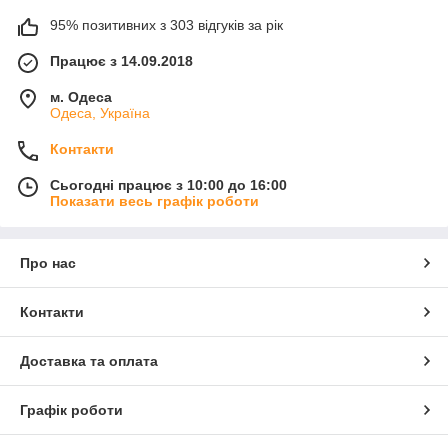
95% позитивних з 303 відгуків за рік
Працює з 14.09.2018
м. Одеса
Одеса, Україна
Контакти
Сьогодні працює з 10:00 до 16:00
Показати весь графік роботи
Про нас
Контакти
Доставка та оплата
Графік роботи